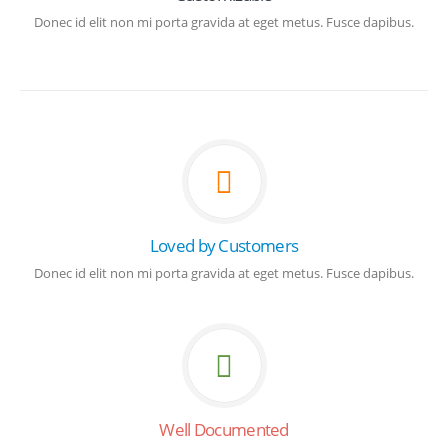
Donec id elit non mi porta gravida at eget metus. Fusce dapibus.
Loved by Customers
Donec id elit non mi porta gravida at eget metus. Fusce dapibus.
Well Documented