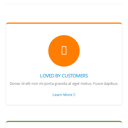
LOVED BY CUSTOMERS
Donec id elit non mi porta gravida at eget metus. Fusce dapibus.
Learn More