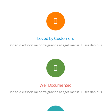
Loved by Customers
Donec id elit non mi porta gravida at eget metus. Fusce dapibus.
Well Documented
Donec id elit non mi porta gravida at eget metus. Fusce dapibus.