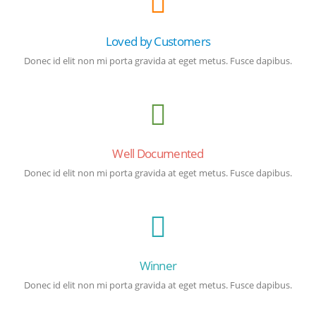
Loved by Customers
Donec id elit non mi porta gravida at eget metus. Fusce dapibus.
Well Documented
Donec id elit non mi porta gravida at eget metus. Fusce dapibus.
Winner
Donec id elit non mi porta gravida at eget metus. Fusce dapibus.