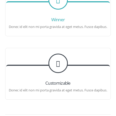
Winner
Donec id elit non mi porta gravida at eget metus. Fusce dapibus.
Customizable
Donec id elit non mi porta gravida at eget metus. Fusce dapibus.