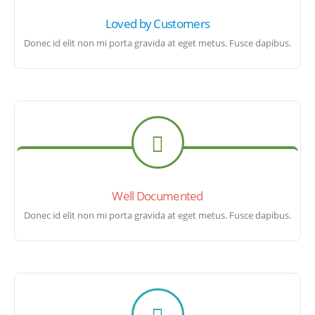
Loved by Customers
Donec id elit non mi porta gravida at eget metus. Fusce dapibus.
Well Documented
Donec id elit non mi porta gravida at eget metus. Fusce dapibus.