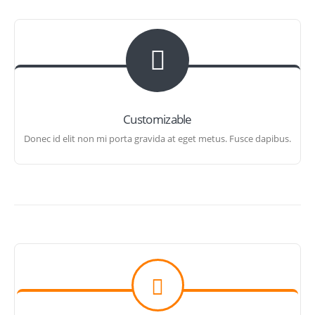
Customizable
Donec id elit non mi porta gravida at eget metus. Fusce dapibus.