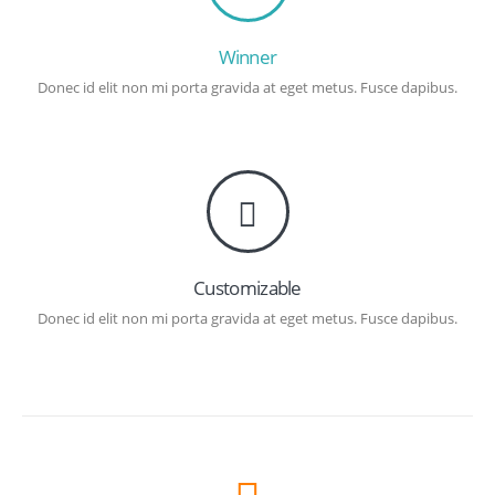
Winner
Donec id elit non mi porta gravida at eget metus. Fusce dapibus.
Customizable
Donec id elit non mi porta gravida at eget metus. Fusce dapibus.