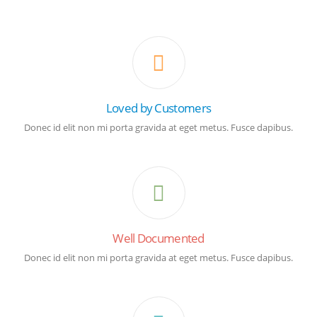
Loved by Customers
Donec id elit non mi porta gravida at eget metus. Fusce dapibus.
Well Documented
Donec id elit non mi porta gravida at eget metus. Fusce dapibus.