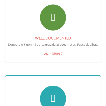
WELL DOCUMENTED
Donec id elit non mi porta gravida at eget metus. Fusce dapibus.
Learn More