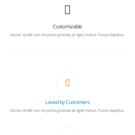
Customizable
Donec id elit non mi porta gravida at eget metus. Fusce dapibus.
Loved by Customers
Donec id elit non mi porta gravida at eget metus. Fusce dapibus.