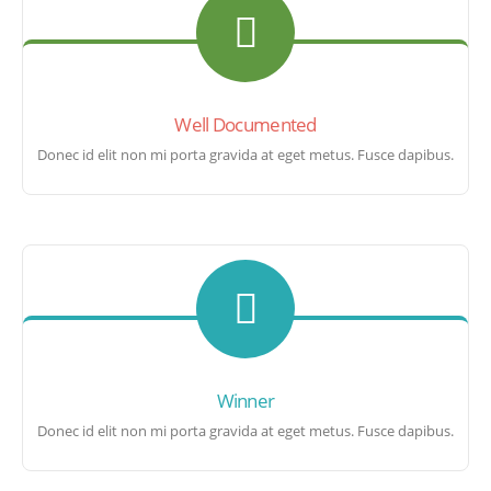
Well Documented
Donec id elit non mi porta gravida at eget metus. Fusce dapibus.
Winner
Donec id elit non mi porta gravida at eget metus. Fusce dapibus.