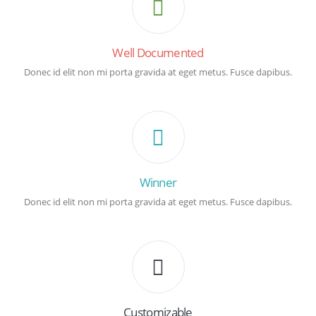
Well Documented
Donec id elit non mi porta gravida at eget metus. Fusce dapibus.
Winner
Donec id elit non mi porta gravida at eget metus. Fusce dapibus.
Customizable