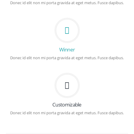
Donec id elit non mi porta gravida at eget metus. Fusce dapibus.
Winner
Donec id elit non mi porta gravida at eget metus. Fusce dapibus.
Customizable
Donec id elit non mi porta gravida at eget metus. Fusce dapibus.