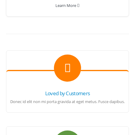
Learn More
Loved by Customers
Donec id elit non mi porta gravida at eget metus. Fusce dapibus.