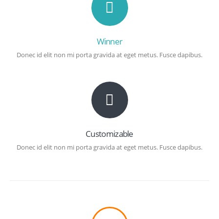
Winner
Donec id elit non mi porta gravida at eget metus. Fusce dapibus.
Customizable
Donec id elit non mi porta gravida at eget metus. Fusce dapibus.