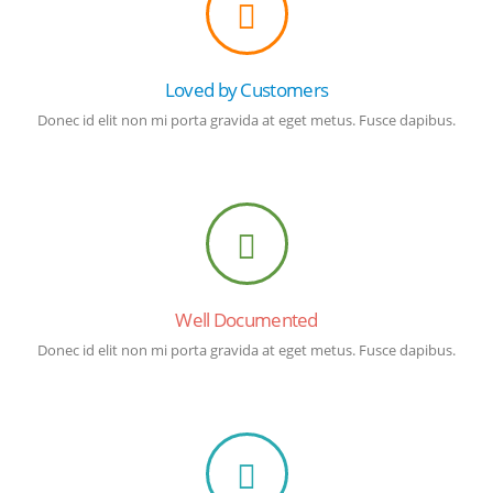
Loved by Customers
Donec id elit non mi porta gravida at eget metus. Fusce dapibus.
Well Documented
Donec id elit non mi porta gravida at eget metus. Fusce dapibus.